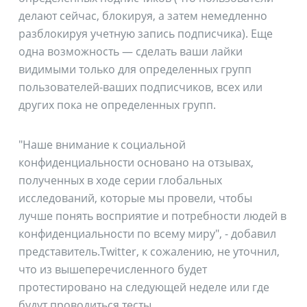
делают сейчас, блокируя, а затем немедленно
разблокируя учетную запись подписчика). Еще
одна возможность — сделать ваши лайки
видимыми только для определенных групп
пользователей-ваших подписчиков, всех или
других пока не определенных групп.
"Наше внимание к социальной
конфиденциальности основано на отзывах,
полученных в ходе серии глобальных
исследований, которые мы провели, чтобы
лучше понять восприятие и потребности людей в
конфиденциальности по всему миру", - добавил
представитель.Twitter, к сожалению, не уточнил,
что из вышеперечисленного будет
протестировано на следующей неделе или где
будут проводиться тесты.