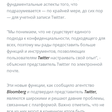
фундаментальные аспекты того, что
подразумевается — по крайней мере, до сих пор
— для учетной записи Twitter.
"Мы понимаем, что не существует единого
подхода к конфиденциальности, подходящего для
всех, поэтому мы рады предоставить больше
функций и инструментов, позволяющих
пользователям
Twitter
настраивать свой опыт", -
объяснил представитель Twitter по электронной
почте.
Эти новые функции, как сообщило агентство
Bloomberg
и подтвердил представитель
Twitter,
являются широкими и решают давние проблемы,
связанные с платформой. Важно отметить, что не
все из них могут в конечном итоге быть