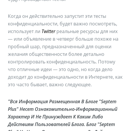
Когда он действительно запустит эти тесты
конфиденциальности, будет важно посмотреть,
использует ли
Twitter
реальные ресурсы для них
— или объявление в четверг больше похоже на
пробный шар, предназначенный для оценки
желания общественности более детально
контролировать конфиденциальность. Потому
что отличные идеи — это одно, но когда дело
доходит до конфиденциальности в Интернете, как
это часто бывает, важно следующее.
"Вся Информация Размещенная В Блоге "Septem
Plus" Несет Ознакомительно-Информационный
Характер И Не Принуждает К Каким Либо
Действиям Пользователей Блога. Блог "Septem