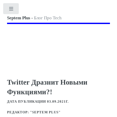
Toggle
Septem Plus -
Блог Про Tech
Twitter Дразнит Новыми
Функциями?!
ДАТА ПУБЛИКАЦИИ 03.09.2021Г.
РЕДАКТОР: "SEPTEM PLUS"