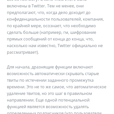
включены в Twitter. Тем не менее, они
предполагают, что, когда дело доходит до
конфиденциальности пользователей, компания,
по крайней мере, осознает, что необходимо
сделать больше (например, гм, шифрование
прямых сообщений от конца до конца, что,
насколько нам известно, Twitter официально не
рассматривает).
Для начала, дразнящие функции включают
возможность автоматически скрывать старые
твиты по истечении заданного промежутка
времени. Это не то же самое, что автоматическое
удаление твитов, но это шаг в правильном
направлении. Еще одной потенциальной
функцией является возможность удалять
определенных подписчиков (что пользователи