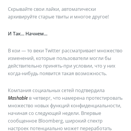
Скрывайте свои лайки, автоматически
архивируйте старые твиты и многое другое!
И Так... Начнем...
В кои — то веки Twitter рассматривает множество
изменений, которые пользователи могли бы
действительно принять-при условии, что у них
когда-нибудь появится такая возможность.
Компания социальных сетей подтвердила
Mashable
в четверг, что намерена протестировать
множество новых функций конфиденциальности,
начиная со следующей недели. Впервые
сообщенное Bloomberg, широкий спектр
настроек потенциально может переработать