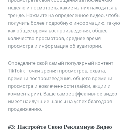
просмотреть свои сообщения за последнюю
неделю и посмотреть, какие из них находятся в
тренде. Нажмите на определенное видео, чтобы
получить более подробную информацию, такую
как общее время воспроизведения, общее
количество просмотров, среднее время
просмотра и информация об аудитории.
Определите свой самый популярный контент
TikTok с точки зрения просмотров, охвата,
времени воспроизведения, общего времени
просмотра и вовлеченности (лайки, акции и
комментарии). Ваше самое эффективное видео
имеет наилучшие шансы на успех благодаря
продвижению.
#3: Настройте Свою Рекламную Видео