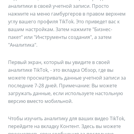
аналитики в своей учетной записи. Просто
нажмите на меню гамбургеров в правом верхнем
углу вашего профиля TikTok. Это приведет вас к
вашим настройкам. Затем нажмите "Бизнес-
пакет" или "Инструменты создания", а затем
"Аналитика".
Первый экран, который вы увидите в своей
аналитике TikTok, - это вкладка Обзор, где вы
можете просматривать данные учетной записи за
последние 7-28 дней. Примечание: Вы можете
загружать данные, если используете настольную
версию вместо мобильной.
Чтобы изучить аналитику для ваших видео TikTok,
перейдите на вкладку Контент. Здесь вы можете