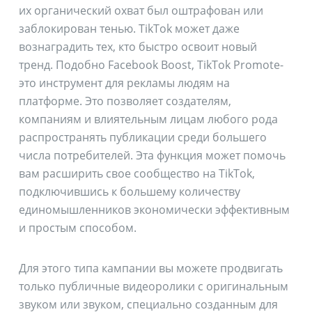
их органический охват был оштрафован или
заблокирован тенью. TikTok может даже
вознаградить тех, кто быстро освоит новый
тренд. Подобно Facebook Boost, TikTok Promote-
это инструмент для рекламы людям на
платформе. Это позволяет создателям,
компаниям и влиятельным лицам любого рода
распространять публикации среди большего
числа потребителей. Эта функция может помочь
вам расширить свое сообщество на TikTok,
подключившись к большему количеству
единомышленников экономически эффективным
и простым способом.
Для этого типа кампании вы можете продвигать
только публичные видеоролики с оригинальным
звуком или звуком, специально созданным для