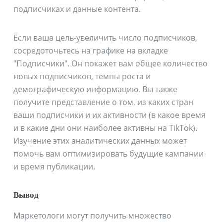
подписчиках и данные контента.
Если ваша цель-увеличить число подписчиков,
сосредоточьтесь на графике на вкладке
"Подписчики". Он покажет вам общее количество
новых подписчиков, темпы роста и
демографическую информацию. Вы также
получите представление о том, из каких стран
ваши подписчики и их активности (в какое время
и в какие дни они наиболее активны на TikTok).
Изучение этих аналитических данных может
помочь вам оптимизировать будущие кампании
и время публикации.
Вывод
Маркетологи могут получить множество