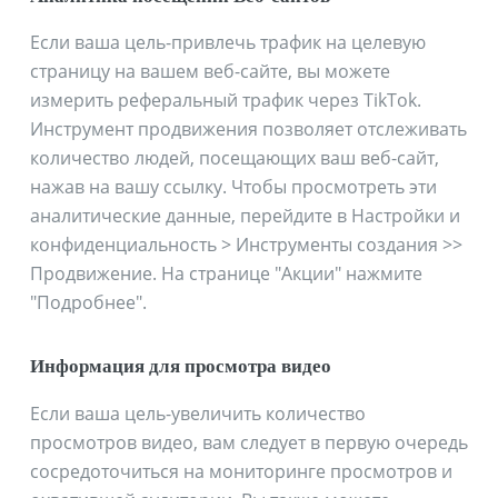
Если ваша цель-привлечь трафик на целевую
страницу на вашем веб-сайте, вы можете
измерить реферальный трафик через TikTok.
Инструмент продвижения позволяет отслеживать
количество людей, посещающих ваш веб-сайт,
нажав на вашу ссылку. Чтобы просмотреть эти
аналитические данные, перейдите в Настройки и
конфиденциальность > Инструменты создания >>
Продвижение. На странице "Акции" нажмите
"Подробнее".
Информация для просмотра видео
Если ваша цель-увеличить количество
просмотров видео, вам следует в первую очередь
сосредоточиться на мониторинге просмотров и