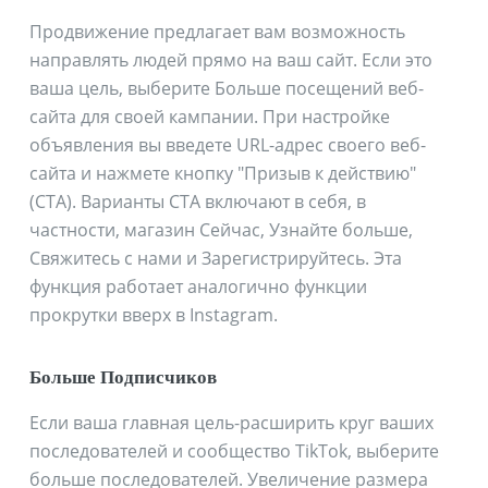
Продвижение предлагает вам возможность
направлять людей прямо на ваш сайт. Если это
ваша цель, выберите Больше посещений веб-
сайта для своей кампании. При настройке
объявления вы введете URL-адрес своего веб-
сайта и нажмете кнопку "Призыв к действию"
(CTA). Варианты CTA включают в себя, в
частности, магазин Сейчас, Узнайте больше,
Свяжитесь с нами и Зарегистрируйтесь. Эта
функция работает аналогично функции
прокрутки вверх в Instagram.
Больше Подписчиков
Если ваша главная цель-расширить круг ваших
последователей и сообщество TikTok, выберите
больше последователей. Увеличение размера