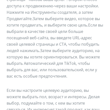
доступа к продвижению-через ваши настройки.
Нажмите на Инструменты создателя, а затем
Продвигайте.Затем выберите видео, которое вы
хотите продвигать, и выберите свою цель.Если вы
выбрали в качестве своей цели больше
посещений веб-сайта, вы введете URL-адрес
своей целевой страницы и CTA, чтобы побудить
людей нажимать.Затем выберите аудиторию, на
которую вы хотите ориентироваться. Вы можете
выбрать Автоматический для TikTok, чтобы
выбрать для вас, или пользовательский, если у
вас есть особые предпочтения.
Если вы настроите целевую аудиторию, вы
можете выбрать пол, возраст и интересы. Делая
выбор, подумайте о том, с кем вы хотите
связаться. Их интересует такой продукт, как ваш,