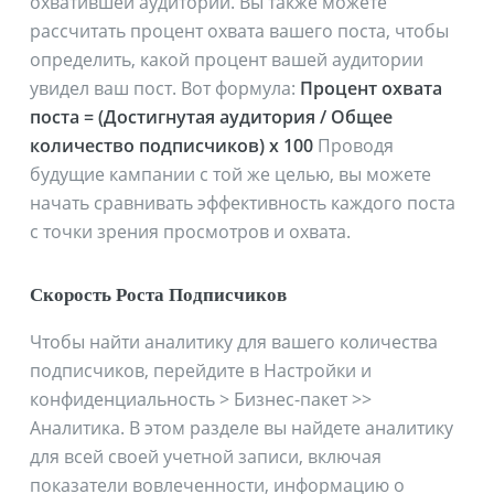
охватившей аудитории. Вы также можете
рассчитать процент охвата вашего поста, чтобы
определить, какой процент вашей аудитории
увидел ваш пост. Вот формула:
Процент охвата
поста = (Достигнутая аудитория / Общее
количество подписчиков) х 100
Проводя
будущие кампании с той же целью, вы можете
начать сравнивать эффективность каждого поста
с точки зрения просмотров и охвата.
Скорость Роста Подписчиков
Чтобы найти аналитику для вашего количества
подписчиков, перейдите в Настройки и
конфиденциальность > Бизнес-пакет >>
Аналитика. В этом разделе вы найдете аналитику
для всей своей учетной записи, включая
показатели вовлеченности, информацию о