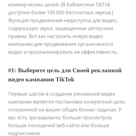
коммерческих целей. (В библиотеке TikTok
доступно более 100 000 бесплатных звуков.)
Функция продвижения недоступна для видео,
содержащих звуки, защищенные авторским
правом. Вот как настроить новую видео
кампанию для продвижения органического
видео и проанализировать ее эффективность.
#1: Выберите цель для Своей рекламной
видео кампании TikTok
Первым шагом в создании рекламной видео
кампании является постановка конкретной цели,
основанной на ваших общих бизнес-задачах. У
вас есть три варианта: больше просмотров,
больше посещений веб-сайта или больше
подписчиков.