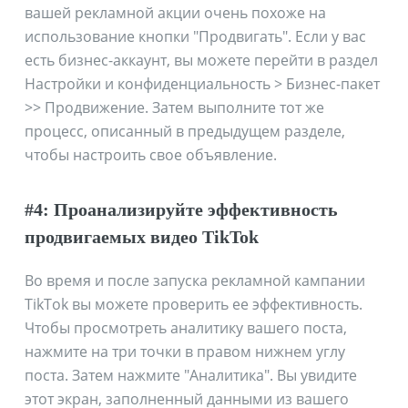
вашей рекламной акции очень похоже на
использование кнопки "Продвигать". Если у вас
есть бизнес-аккаунт, вы можете перейти в раздел
Настройки и конфиденциальность > Бизнес-пакет
>> Продвижение. Затем выполните тот же
процесс, описанный в предыдущем разделе,
чтобы настроить свое объявление.
#4: Проанализируйте эффективность
продвигаемых видео TikTok
Во время и после запуска рекламной кампании
TikTok вы можете проверить ее эффективность.
Чтобы просмотреть аналитику вашего поста,
нажмите на три точки в правом нижнем углу
поста. Затем нажмите "Аналитика". Вы увидите
этот экран, заполненный данными из вашего