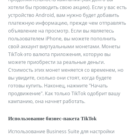
хотели бы проводить свою акцию). Если у вас есть
устройство Android, вам нужно будет добавить
платежную информацию, прежде чем отправлять
объявление на просмотр. Если вы являетесь
пользователем iPhone, вы можете пополнить
свой аккаунт виртуальными монетами. Монеты
TikTok-это валюта приложения, которую вы
можете приобрести за реальные деньги.
Стоимость этих монет меняется со временем, но
вы увидите, сколько они стоят, когда будете
готовы купить. Наконец, нажмите "Начать
продвижение". Как только TikTok одобрит вашу
кампанию, она начнет работать.
Использование бизнес-пакета TikTok
Использование Business Suite для настройки