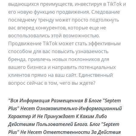
выдающихся преимуществ, инвестируя в TikTok и
его новую функцию продвижения. Следование
последнему тренду может просто подтолкнуть
вас вперед конкурентов, которые еще не
воспользовались этой возможностью.
Продвижение TikTok может стать эффективным
способом для вас повысить узнаваемость
бренда, привлечь новых поклонников для
вашего бизнеса и направить потенциальных
клиентов прямо на ваш сайт. Единственный
вопрос сейчас в том, чего вы ждете?
"Вся Информация Размещенная В Блоге "Septem
Plus" Несет Ознакомительно-Информационный
Характер И Не Принуждает К Каким Либо
Действиям Пользователей Блога. Блог "Septem
Plus" Не Несет Ответственности За Действия