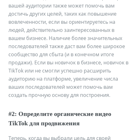
вашей аудитории также может помочь вам
достичь других целей, таких как повышение
вовлеченности, если вы ориентируетесь на
людей, действительно заинтересованных в
вашем бизнесе. Наличие более значительных
последователей также даст вам более широкое
сообщество для сбыта (и в конечном итоге
продажи). Если вы новичок в бизнесе, новичок в
TikTok или не смогли успешно расширить
аудиторию на платформе, увеличение числа
ваших последователей может помочь вам
создать прочную основу для построения.
#2: Определите органические видео
TikTok для продвижения
Теперь, когда вы выбрали цель для своей