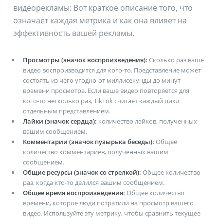
видеорекламы: Вот краткое описание того, что
означает каждая метрика и как она влияет на
эффективность вашей рекламы.
Просмотры (значок воспроизведения):
Сколько раз ваше
видео воспроизводится для кого-то. Представление может
состоять из чего угодно-от миллисекунды до минут
времени просмотра. Если ваше видео повторяется для
кого-то несколько раз, TikTok считает каждый цикл
отдельным представлением.
Лайки (значок сердца):
количество лайков, полученных
вашим сообщением.
Комментарии (значок пузырька беседы):
Общее
количество комментариев, полученных вашим
сообщением.
Общие ресурсы (значок со стрелкой):
Общее количество
раз, когда кто-то делился вашим сообщением.
Общее время воспроизведения:
Общее количество
времени, которое люди потратили на просмотр вашего
видео. Используйте эту метрику, чтобы сравнить текущее