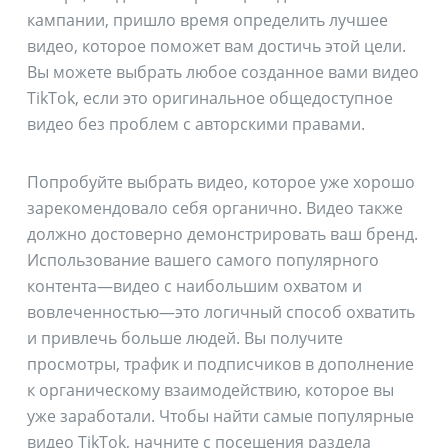
кампании, пришло время определить лучшее
видео, которое поможет вам достичь этой цели.
Вы можете выбрать любое созданное вами видео
TikTok, если это оригинальное общедоступное
видео без проблем с авторскими правами.
Попробуйте выбрать видео, которое уже хорошо
зарекомендовало себя органично. Видео также
должно достоверно демонстрировать ваш бренд.
Использование вашего самого популярного
контента—видео с наибольшим охватом и
вовлеченностью—это логичный способ охватить
и привлечь больше людей. Вы получите
просмотры, трафик и подписчиков в дополнение
к органическому взаимодействию, которое вы
уже заработали. Чтобы найти самые популярные
видео TikTok, начните с посещения раздела