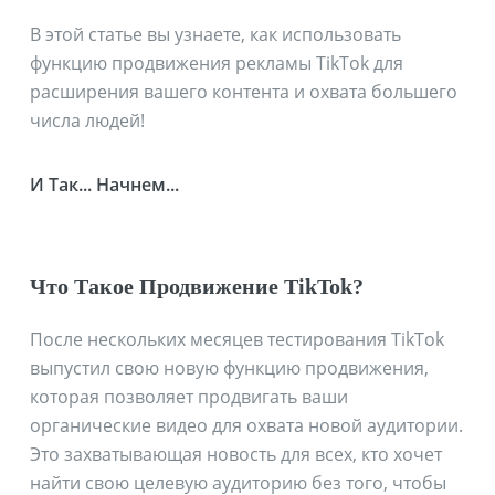
В этой статье вы узнаете, как использовать
функцию продвижения рекламы TikTok для
расширения вашего контента и охвата большего
числа людей!
И Так... Начнем...
Что Такое Продвижение TikTok?
После нескольких месяцев тестирования TikTok
выпустил свою новую функцию продвижения,
которая позволяет продвигать ваши
органические видео для охвата новой аудитории.
Это захватывающая новость для всех, кто хочет
найти свою целевую аудиторию без того, чтобы