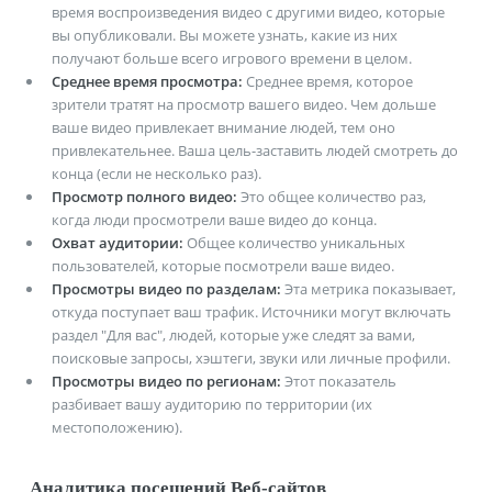
время воспроизведения видео с другими видео, которые
вы опубликовали. Вы можете узнать, какие из них
получают больше всего игрового времени в целом.
Среднее время просмотра:
Среднее время, которое
зрители тратят на просмотр вашего видео. Чем дольше
ваше видео привлекает внимание людей, тем оно
привлекательнее. Ваша цель-заставить людей смотреть до
конца (если не несколько раз).
Просмотр полного видео:
Это общее количество раз,
когда люди просмотрели ваше видео до конца.
Охват аудитории:
Общее количество уникальных
пользователей, которые посмотрели ваше видео.
Просмотры видео по разделам:
Эта метрика показывает,
откуда поступает ваш трафик. Источники могут включать
раздел "Для вас", людей, которые уже следят за вами,
поисковые запросы, хэштеги, звуки или личные профили.
Просмотры видео по регионам:
Этот показатель
разбивает вашу аудиторию по территории (их
местоположению).
Аналитика посещений Веб-сайтов