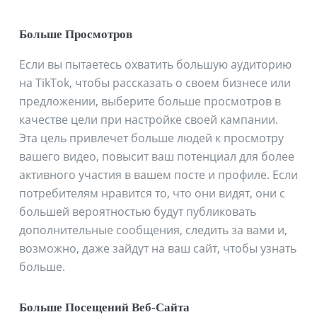
Больше Просмотров
Если вы пытаетесь охватить большую аудиторию
на TikTok, чтобы рассказать о своем бизнесе или
предложении, выберите больше просмотров в
качестве цели при настройке своей кампании.
Эта цель привлечет больше людей к просмотру
вашего видео, повысит ваш потенциал для более
активного участия в вашем посте и профиле. Если
потребителям нравится то, что они видят, они с
большей вероятностью будут публиковать
дополнительные сообщения, следить за вами и,
возможно, даже зайдут на ваш сайт, чтобы узнать
больше.
Больше Посещений Веб-Сайта