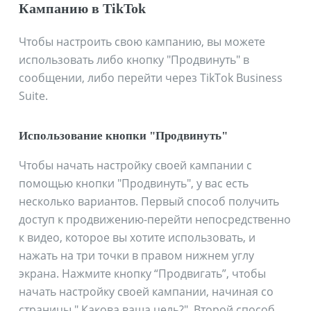
Кампанию в TikTok
Чтобы настроить свою кампанию, вы можете
использовать либо кнопку "Продвинуть" в
сообщении, либо перейти через TikTok Business
Suite.
Использование кнопки "Продвинуть"
Чтобы начать настройку своей кампании с
помощью кнопки "Продвинуть", у вас есть
несколько вариантов. Первый способ получить
доступ к продвижению-перейти непосредственно
к видео, которое вы хотите использовать, и
нажать на три точки в правом нижнем углу
экрана. Нажмите кнопку “Продвигать”, чтобы
начать настройку своей кампании, начиная со
страницы " Какова ваша цель?". Второй способ