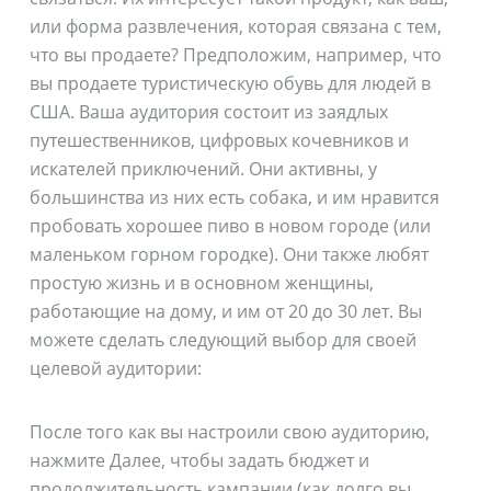
или форма развлечения, которая связана с тем,
что вы продаете? Предположим, например, что
вы продаете туристическую обувь для людей в
США. Ваша аудитория состоит из заядлых
путешественников, цифровых кочевников и
искателей приключений. Они активны, у
большинства из них есть собака, и им нравится
пробовать хорошее пиво в новом городе (или
маленьком горном городке). Они также любят
простую жизнь и в основном женщины,
работающие на дому, и им от 20 до 30 лет. Вы
можете сделать следующий выбор для своей
целевой аудитории:
После того как вы настроили свою аудиторию,
нажмите Далее, чтобы задать бюджет и
продолжительность кампании (как долго вы