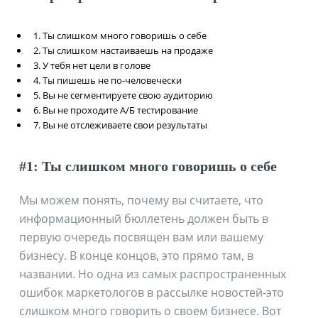
1. Ты слишком много говоришь о себе
2. Ты слишком настаиваешь на продаже
3. У тебя нет цели в голове
4. Ты пишешь не по-человечески
5. Вы не сегментируете свою аудиторию
6. Вы не проходите А/Б тестирование
7. Вы не отслеживаете свои результаты
#1: Ты слишком много говоришь о себе
Мы можем понять, почему вы считаете, что
информационный бюллетень должен быть в
первую очередь посвящен вам или вашему
бизнесу. В конце концов, это прямо там, в
названии. Но одна из самых распространенных
ошибок маркетологов в рассылке новостей-это
слишком много говорить о своем бизнесе. Вот