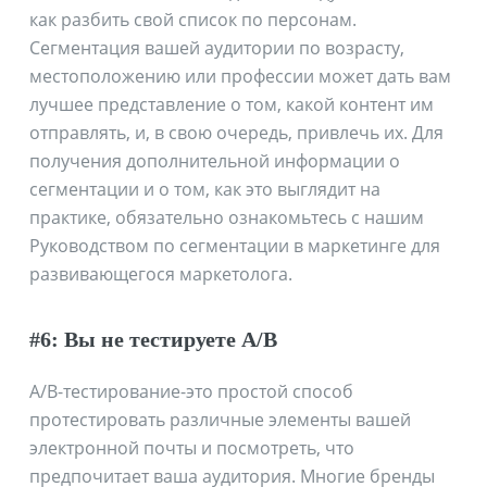
как разбить свой список по персонам.
Сегментация вашей аудитории по возрасту,
местоположению или профессии может дать вам
лучшее представление о том, какой контент им
отправлять, и, в свою очередь, привлечь их. Для
получения дополнительной информации о
сегментации и о том, как это выглядит на
практике, обязательно ознакомьтесь с нашим
Руководством по сегментации в маркетинге для
развивающегося маркетолога.
#6: Вы не тестируете A/B
A/B-тестирование-это простой способ
протестировать различные элементы вашей
электронной почты и посмотреть, что
предпочитает ваша аудитория. Многие бренды