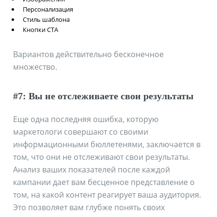
Персонализация
Стиль шаблона
Кнопки CTA
Вариантов действительно бесконечное
множество.
#7: Вы не отслеживаете свои результаты
Еще одна последняя ошибка, которую
маркетологи совершают со своими
информационными бюллетенями, заключается в
том, что они не отслеживают свои результаты.
Анализ ваших показателей после каждой
кампании дает вам бесценное представление о
том, на какой контент реагирует ваша аудитория.
Это позволяет вам глубже понять своих