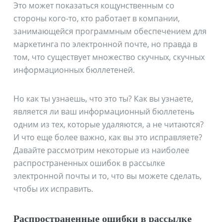
Это может показаться кощунственным со
стороны кого-то, кто работает в компании,
занимающейся программным обеспечением для
маркетинга по электронной почте, но правда в
том, что существует множество скучных, скучных
информационных бюллетеней.
Но как ты узнаешь, что это ты? Как вы узнаете,
является ли ваш информационный бюллетень
одним из тех, которые удаляются, а не читаются?
И что еще более важно, как вы это исправляете?
Давайте рассмотрим некоторые из наиболее
распространенных ошибок в рассылке
электронной почты и то, что вы можете сделать,
чтобы их исправить.
Распространенные ошибки в рассылке