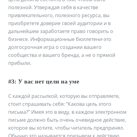
полезной. Утверждая себя в качестве
привлекательного, полезного ресурса, вы
приобретете доверие своей аудитории и в
дальнейшем заработаете право говорить о
бизнесе. Информационные бюллетени-это
долгосрочная игра о создании вашего
сообщества и вашего бренда, а не о прямой
прибыли.
#3: У вас нет цели на уме
С каждой рассылкой, которую вы отправляете,
стоит спрашивать себя: “Какова цель этого
письма?” Имея это в виду, в каждом электронном
письме должно быть очень очевидное действие,
которое вы хотите, чтобы читатель предпринял.
Обычно это называется призывом к действию