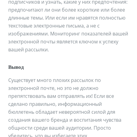
подписчиков и узнать, какие у них предпочтения:
предпочитают ли они более короткие или более
длинные темы. Или если им нравятся полностью
текстовые электронные письма, а не с
изображениями. Мониторинг показателей вашей
электронной почты является ключом к успеху
вашей рассылки.
Вывод
Существует много плохих рассылок по
электронной почте, но это не должно
препятствовать вам отправлять их! Если все
сделано правильно, информационный
бюллетень обладает невероятной силой для
создания вашего бренда и воспитания чувства
общности среди вашей аудитории. Просто
убедитесь, что вы избегаете этих