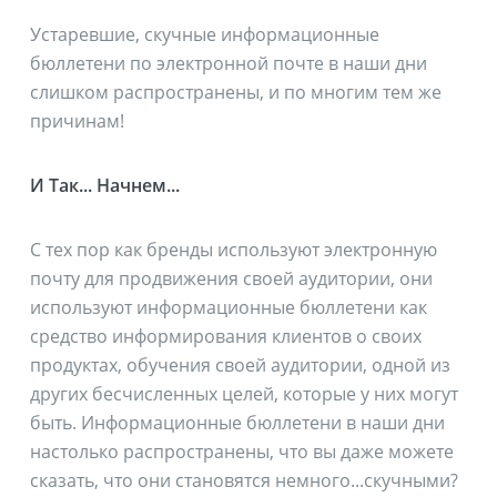
Устаревшие, скучные информационные
бюллетени по электронной почте в наши дни
слишком распространены, и по многим тем же
причинам!
И Так... Начнем...
С тех пор как бренды используют электронную
почту для продвижения своей аудитории, они
используют информационные бюллетени как
средство информирования клиентов о своих
продуктах, обучения своей аудитории, одной из
других бесчисленных целей, которые у них могут
быть. Информационные бюллетени в наши дни
настолько распространены, что вы даже можете
сказать, что они становятся немного...скучными?