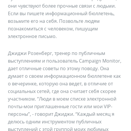
они чувствуют более прочные связи с людьми.
Если вы пишете информационный бюллетень,
возьмите его на себя. Позвольте людям
познакомиться с человеком, пишущим
электронное письмо.
Джиджи Розенберг, тренер по публичным
выступлениям и пользователь Campaign Monitor,
дает отличные советы по этому поводу. Она
думает о своем информационном бюллетене как
о вечеринке, которую она ведет, в отличие от
социальных сетей, где она считает себя скорее
участником. “Люди в моем списке электронной
почты-мои приглашенные гости или мои VIP-
персоны”, - говорит Джиджи. “Каждый месяц я
делюсь одним инструментом публичных
выступлений с этой группой моих любимых