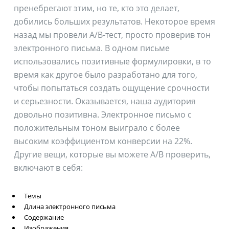
пренебрегают этим, но те, кто это делает,
добились больших результатов. Некоторое время
назад мы провели A/B-тест, просто проверив тон
электронного письма. В одном письме
использовались позитивные формулировки, в то
время как другое было разработано для того,
чтобы попытаться создать ощущение срочности
и серьезности. Оказывается, наша аудитория
довольно позитивна. Электронное письмо с
положительным тоном выиграло с более
высоким коэффициентом конверсии на 22%.
Другие вещи, которые вы можете A/B проверить,
включают в себя:
Темы
Длина электронного письма
Содержание
Изображения