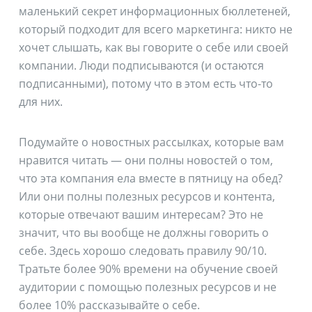
маленький секрет информационных бюллетеней,
который подходит для всего маркетинга: никто не
хочет слышать, как вы говорите о себе или своей
компании. Люди подписываются (и остаются
подписанными), потому что в этом есть что-то
для них.
Подумайте о новостных рассылках, которые вам
нравится читать — они полны новостей о том,
что эта компания ела вместе в пятницу на обед?
Или они полны полезных ресурсов и контента,
которые отвечают вашим интересам? Это не
значит, что вы вообще не должны говорить о
себе. Здесь хорошо следовать правилу 90/10.
Тратьте более 90% времени на обучение своей
аудитории с помощью полезных ресурсов и не
более 10% рассказывайте о себе.