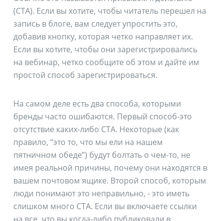
(CTA). Если вы хотите, чтобы читатель перешел на
запись в блоге, вам следует упростить это,
добавив кнопку, которая четко направляет их.
Если вы хотите, чтобы они зарегистрировались
на вебинар, четко сообщите об этом и дайте им
простой способ зарегистрироваться.
На самом деле есть два способа, которыми
бренды часто ошибаются. Первый способ-это
отсутствие каких-либо CTA. Некоторые (как
правило, “это то, что мы ели на нашем
пятничном обеде”) будут болтать о чем-то, не
имея реальной причины, почему они находятся в
вашем почтовом ящике. Второй способ, которым
люди понимают это неправильно, - это иметь
слишком много CTA. Если вы включаете ссылки
на все, что вы когда-либо публиковали в