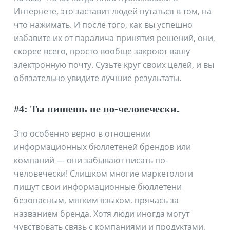
Интернете, это заставит людей путаться в том, на
что нажимать. И после того, как вы успешно
избавите их от паралича принятия решений, они,
скорее всего, просто вообще закроют вашу
электронную почту. Сузьте круг своих целей, и вы
обязательно увидите лучшие результаты.
#4: Ты пишешь не по-человечески.
Это особенно верно в отношении
информационных бюллетеней брендов или
компаний — они забывают писать по-
человечески! Слишком многие маркетологи
пишут свои информационные бюллетени
безопасным, мягким языком, прячась за
названием бренда. Хотя люди иногда могут
чувствовать связь с компаниями и продуктами,