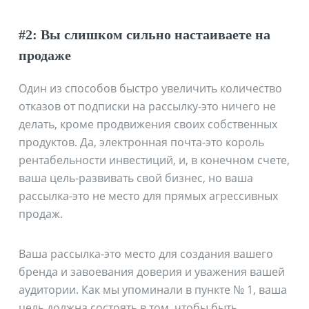
#2: Вы слишком сильно настаиваете на
продаже
Один из способов быстро увеличить количество
отказов от подписки на рассылку-это ничего не
делать, кроме продвижения своих собственных
продуктов. Да, электронная почта-это король
рентабельности инвестиций, и, в конечном счете,
ваша цель-развивать свой бизнес, но ваша
рассылка-это не место для прямых агрессивных
продаж.
Ваша рассылка-это место для создания вашего
бренда и завоевания доверия и уважения вашей
аудитории. Как мы упоминали в пункте № 1, ваша
цель должна состоять в том, чтобы быть