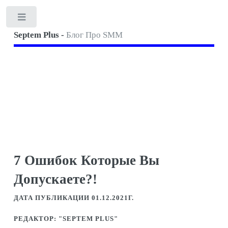
Toggle
Septem Plus -
Блог Про SMM
7 Ошибок Которые Вы
Допускаете?!
ДАТА ПУБЛИКАЦИИ 01.12.2021Г.
РЕДАКТОР: "SEPTEM PLUS"