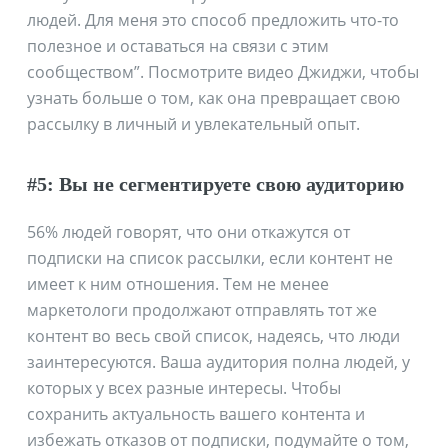
людей. Для меня это способ предложить что-то
полезное и оставаться на связи с этим
сообществом”. Посмотрите видео Джиджи, чтобы
узнать больше о том, как она превращает свою
рассылку в личный и увлекательный опыт.
#5: Вы не сегментируете свою аудиторию
56% людей говорят, что они откажутся от
подписки на список рассылки, если контент не
имеет к ним отношения. Тем не менее
маркетологи продолжают отправлять тот же
контент во весь свой список, надеясь, что люди
заинтересуются. Ваша аудитория полна людей, у
которых у всех разные интересы. Чтобы
сохранить актуальность вашего контента и
избежать отказов от подписки, подумайте о том,